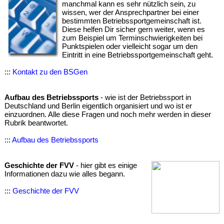
manchmal kann es sehr nützlich sein, zu
wissen, wer der Ansprechpartner bei einer
bestimmten Betriebssportgemeinschaft ist.
Diese helfen Dir sicher gern weiter, wenn es
zum Beispiel um Terminschwierigkeiten bei
Punktspielen oder vielleicht sogar um den
Eintritt in eine Betriebssportgemeinschaft geht.
:::
Kontakt zu den BSGen
Aufbau des Betriebssports
- wie ist der Betriebssport in
Deutschland und Berlin eigentlich organisiert und wo ist er
einzuordnen. Alle diese Fragen und noch mehr werden in dieser
Rubrik beantwortet.
:::
Aufbau des Betriebssports
Geschichte der FVV
- hier gibt es einige
Informationen dazu wie alles begann.
:::
Geschichte der FVV